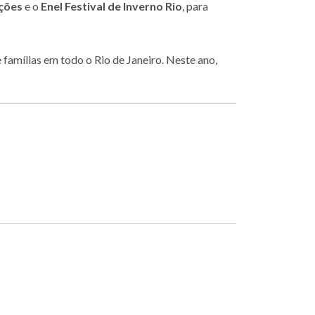
ções
e o
Enel Festival de Inverno Rio
, para
famílias em todo o Rio de Janeiro. Neste ano,