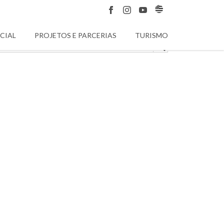
CIAL
PROJETOS E PARCERIAS
TURISMO