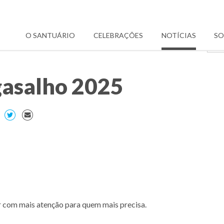
O SANTUÁRIO
CELEBRAÇÕES
NOTÍCIAS
SO
asalho 2025
 com mais atenção para quem mais precisa.