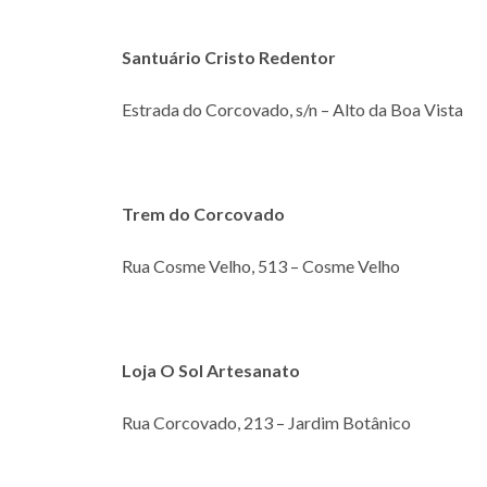
Santuário Cristo Redentor
Estrada do Corcovado, s/n – Alto da Boa Vista
Trem do Corcovado
Rua Cosme Velho, 513 – Cosme Velho
Loja O Sol Artesanato
Rua Corcovado, 213 – Jardim Botânico