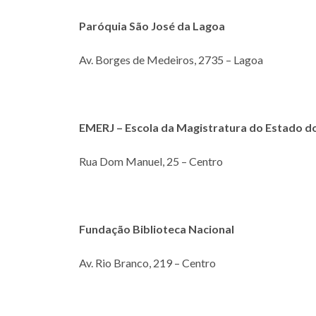
Paróquia São José da Lagoa
Av. Borges de Medeiros, 2735 – Lagoa
EMERJ – Escola da Magistratura do Estado d
Rua Dom Manuel, 25 – Centro
Fundação Biblioteca Nacional
Av. Rio Branco, 219 – Centro