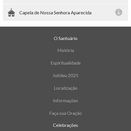
Capela de Nossa Senhora Aparecida
O Santuário
História
Espiritualidade
Jubileu 2025
Localização
Informações
Faça sua Oração
Celebrações