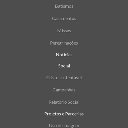
Batismos
Casamentos
Missas
Peregrinações
Notícias
Social
Cristo sustentável
Campanhas
Relatório Social
Projetos e Parcerias
Uso de imagem