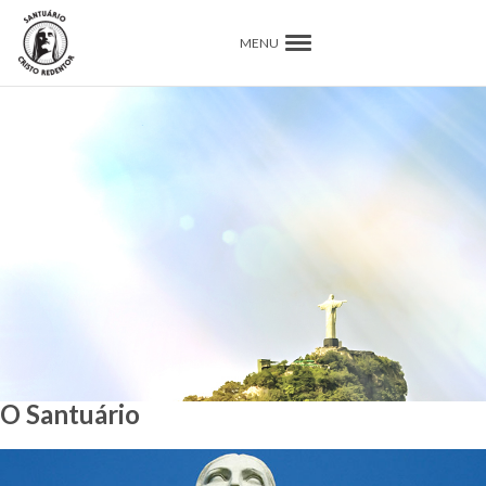
MENU
O Santuário