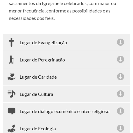
sacramentos da Igreja nele celebrados, com maior ou
menor frequência, conforme as possibilidades e as
necessidades dos fiéis.
Lugar de Evangelização
Lugar de Peregrinação
Lugar de Caridade
Lugar de Cultura
Lugar de diálogo ecumênico e inter-religioso
Lugar de Ecologia