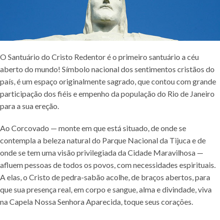
O Santuário do Cristo Redentor é o primeiro santuário a céu
aberto do mundo! Símbolo nacional dos sentimentos cristãos do
país, é um espaço originalmente sagrado, que contou com grande
participação dos fiéis e empenho da população do Rio de Janeiro
para a sua ereção.
Ao Corcovado — monte em que está situado, de onde se
contempla a beleza natural do Parque Nacional da Tijuca e de
onde se tem uma visão privilegiada da Cidade Maravilhosa —
afluem pessoas de todos os povos, com necessidades espirituais.
A elas, o Cristo de pedra-sabão acolhe, de braços abertos, para
que sua presença real, em corpo e sangue, alma e divindade, viva
na Capela Nossa Senhora Aparecida, toque seus corações.