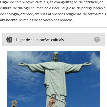
Lugar de celebrações cultuais, de evangelização, de caridade, de
cultura, de diálogo ecumênico e inter-religioso, de peregrinação e
de ecologia, oferece, em suas atividades religiosas, de forma mais
abundante, os meios de salvação aos homens.
Lugar de celebrações cultuais