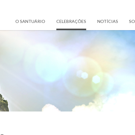
O SANTUÁRIO
CELEBRAÇÕES
NOTÍCIAS
SO