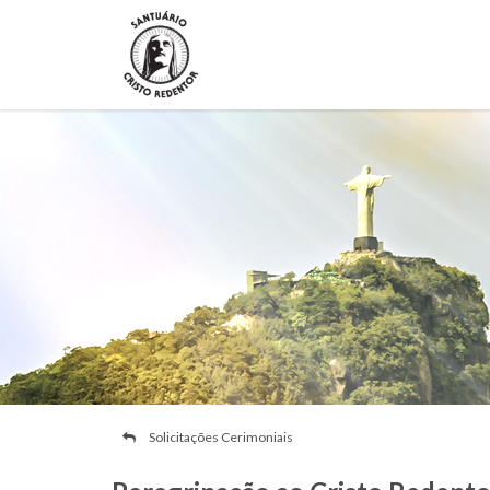
Solicitações Cerimoniais