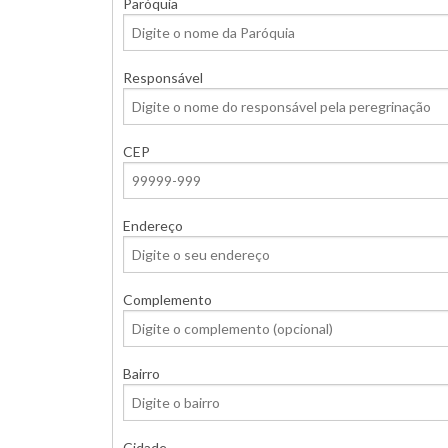
Paróquia
Responsável
CEP
Endereço
Complemento
Bairro
Cidade