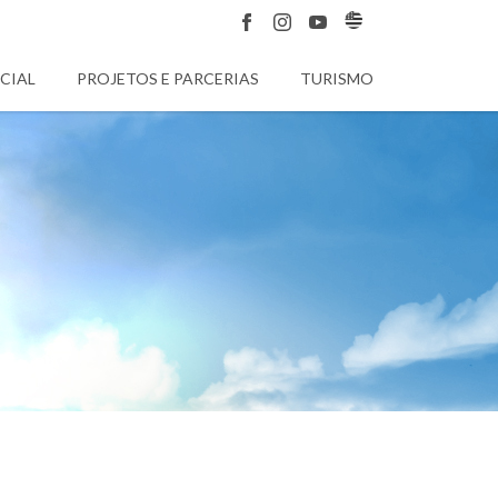
CIAL
PROJETOS E PARCERIAS
TURISMO