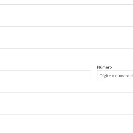
Número