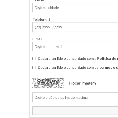
Telefone 1
E-mail
Declaro ter lido e concordado com a
Política de
Declaro ter lido e concordado com os
termos e 
Trocar imagem