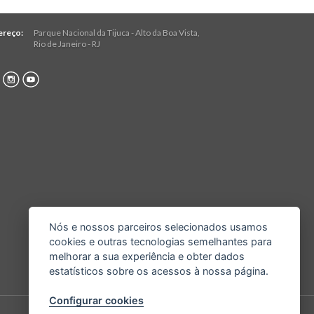
ereço:
Parque Nacional da Tijuca - Alto da Boa Vista
,
Rio de Janeiro
-
RJ
Nós e nossos parceiros selecionados usamos
cookies e outras tecnologias semelhantes para
melhorar a sua experiência e obter dados
estatísticos sobre os acessos à nossa página.
Configurar cookies