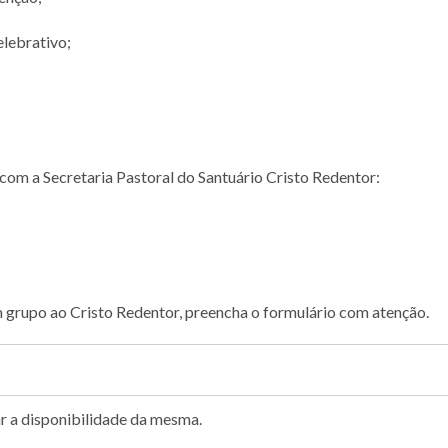
elebrativo;
com a Secretaria Pastoral do Santuário Cristo Redentor:
 grupo ao Cristo Redentor, preencha o formulário com atenção.
ar a disponibilidade da mesma.