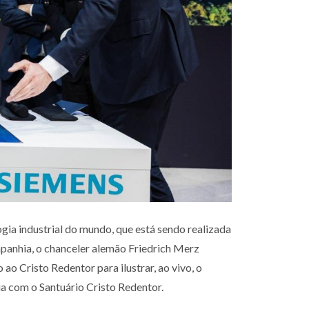
ogia industrial do mundo, que está sendo realizada
panhia, o chanceler alemão Friedrich Merz
o ao Cristo
Redentor para ilustrar, ao vivo, o
a com o Santuário Cristo Redentor.