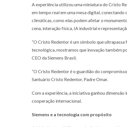
A experiência utilizou uma miniatura do Cristo R
em tempo real
em uma mesa digital, conectando 
climáticas, como elas podem
afetar o monumento 
cena, interação física, IA industrial e representaç
“O Cristo Redentor é um símbolo que ultrapassa 
tecnológica,
mostramos que inovação também pode
CEO da Siemens Brasil.
“O Cristo Redentor é o guardião do compromisso
Santuário Cristo
Redentor, Padre Omar.
Com a experiência, a iniciativa ganhou dimensão i
cooperação internacional.
Siemens e a tecnologia com propósito