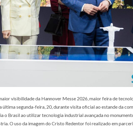
maior visibilidade da Hannover Messe
2026, maior feira de tecnol
última segunda-feira, 20, durante visita oficial ao
estande da com
 o Brasil ao utilizar tecnologia industrial avançada no monument
stria. O uso
da imagem do Cristo Redentor foi realizado em parceri