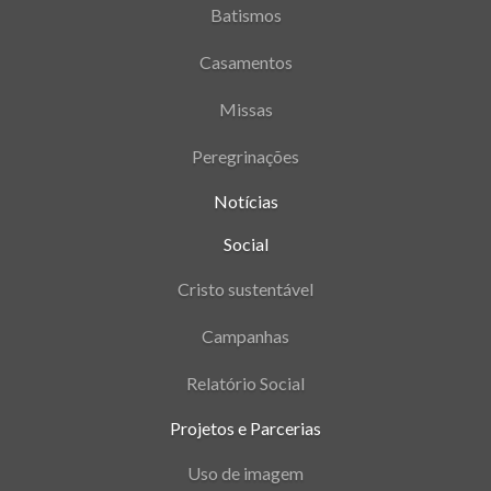
Batismos
Casamentos
Missas
Peregrinações
Notícias
Social
Cristo sustentável
Campanhas
Relatório Social
Projetos e Parcerias
Uso de imagem