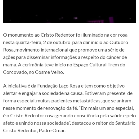
O monumento ao Cristo Redentor foi iluminado na cor rosa
nesta quarta-feira, 2 de outubro, para dar início ao Outubro
Rosa, movimento internacional que promove uma série de
ações para disseminar informações a respeito do câncer de
mama. A cerimônia teve início no Espaço Cultural Trem do
Corcovado, no Cosme Velho.
A iniciativa é da Fundação Laço Rosa e tem como objetivo
alertar e engajar a sociedade na causa. Estiveram presente, de
forma especial, muitas pacientes metastáticas, que se uniram
nesse momento de renovação da fé. “Em mais um ano especial,
é o Cristo Redentor rosa gerando consciência pela saúde e pelo
afeto e unindo nossa sociedade”, destacou o reitor do Santuário
Cristo Redentor, Padre Omar.