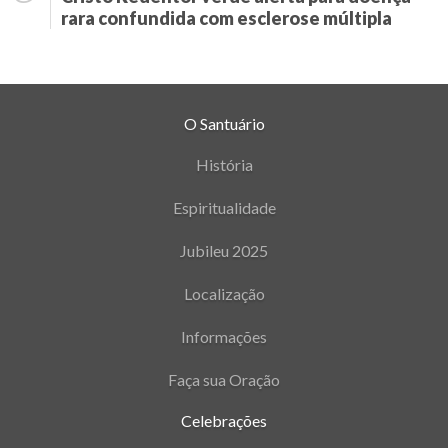
rara confundida com esclerose múltipla
O Santuário
História
Espiritualidade
Jubileu 2025
Localização
Informações
Faça sua Oração
Celebrações