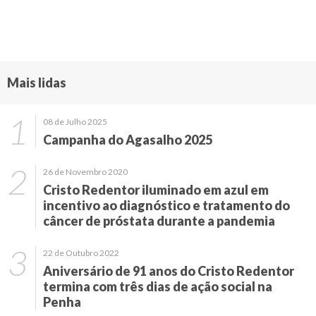
Mais lidas
08 de Julho 2025
Campanha do Agasalho 2025
26 de Novembro 2020
Cristo Redentor iluminado em azul em
incentivo ao diagnóstico e tratamento do
câncer de próstata durante a pandemia
22 de Outubro 2022
Aniversário de 91 anos do Cristo Redentor
termina com três dias de ação social na
Penha