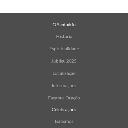
O Santuário
História
Espiritualidade
Jubileu 2025
Localização
Informações
Faça sua Oração
Celebrações
Batismos