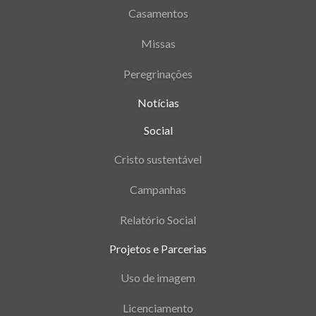
Casamentos
Missas
Peregrinações
Notícias
Social
Cristo sustentável
Campanhas
Relatório Social
Projetos e Parcerias
Uso de imagem
Licenciamento